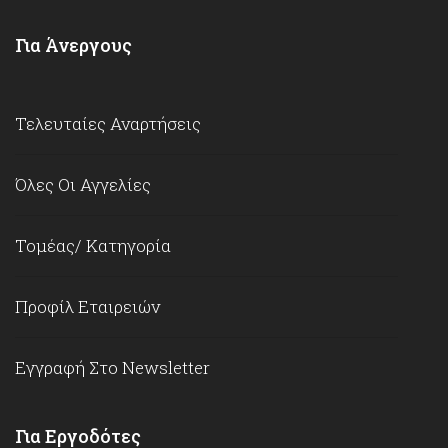
Για Άνεργους
Τελευταίες Αναρτήσεις
Όλες Οι Αγγελίες
Τομέας/ Κατηγορία
Προφίλ Εταιρειών
Εγγραφή Στο Newsletter
Για Εργοδότες