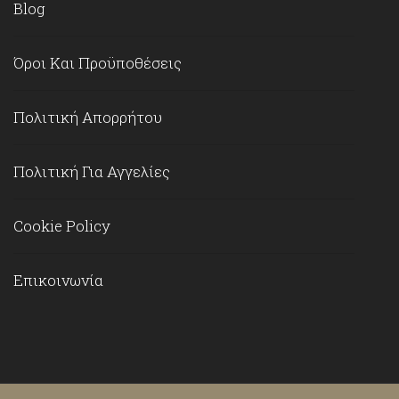
Blog
Όροι Και Προϋποθέσεις
Πολιτική Απορρήτου
Πολιτική Για Αγγελίες
Cookie Policy
Επικοινωνία