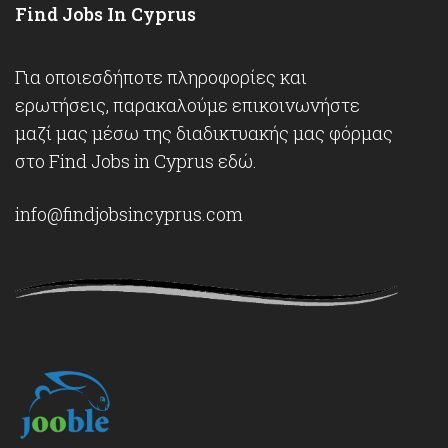
Find Jobs In Cyprus
Για οποιεσδήποτε πληροφορίες και
ερωτήσεις, παρακαλούμε επικοινωνήστε
μαζί μας μέσω της διαδικτυακής μας φόρμας
στο Find Jobs in Cyprus
εδώ
.
info@findjobsincyprus.com