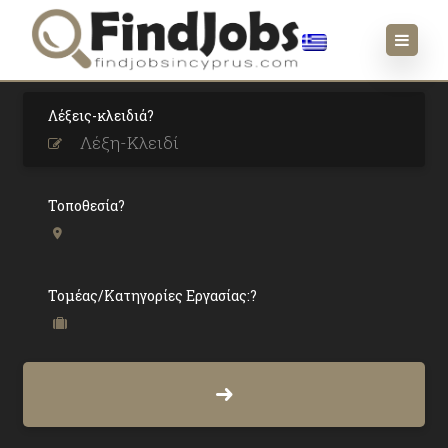
Λέξεις-κλειδιά?
Αρχιτέκτονες
Τοποθεσία?
Τομέας/Κατηγορίες Εργασίας:?