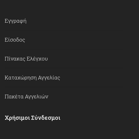
Εγγραφή
Είσοδος
Πίνακας Ελέγχου
Καταχώρηση Αγγελίας
Πακέτα Αγγελιών
Χρήσιμοι Σύνδεσμοι