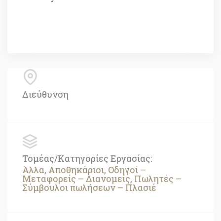
Διεύθυνση
Τομέας/Κατηγορίες Εργασίας:
Άλλα
,
Αποθηκάριοι
,
Οδηγοί –
Μεταφορείς – Διανομείς
,
Πωλητές –
Σύμβουλοι πωλήσεων – Πλασιέ