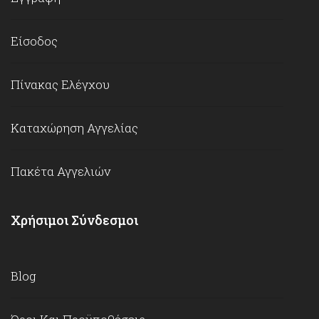
Είσοδος
Πίνακας Ελέγχου
Καταχώρηση Αγγελίας
Πακέτα Αγγελιών
Χρήσιμοι Σύνδεσμοι
Blog