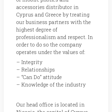
accessories distributor in
Cyprus and Greece by treating
our business partners with the
highest degree of
professionalism and respect. In
order to do so the company
operates under the values of:
– Integrity
– Relationships
– “Can Do” attitude
– Knowledge of the industry
Our head office is located in