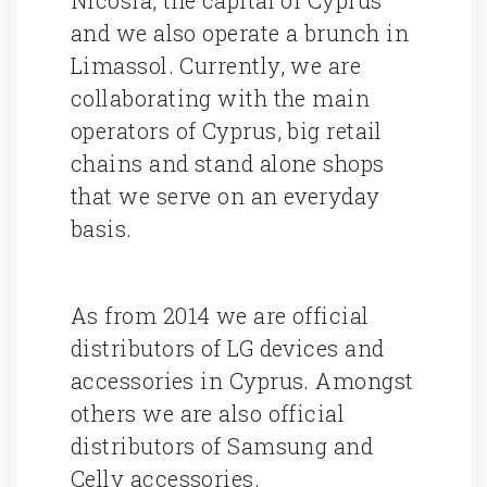
Nicosia, the capital of Cyprus
and we also operate a brunch in
Limassol. Currently, we are
collaborating with the main
operators of Cyprus, big retail
chains and stand alone shops
that we serve on an everyday
basis.
As from 2014 we are official
distributors of LG devices and
accessories in Cyprus. Amongst
others we are also official
distributors of Samsung and
Celly accessories.