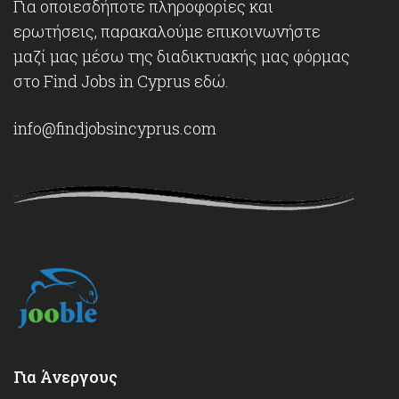
Για οποιεσδήποτε πληροφορίες και
ερωτήσεις, παρακαλούμε επικοινωνήστε
μαζί μας μέσω της διαδικτυακής μας φόρμας
στο Find Jobs in Cyprus
εδώ
.
info@findjobsincyprus.com
Για Άνεργους