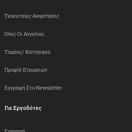
Τελευταίες Αναρτήσεις
Όλες Οι Αγγελίες
Τομέας/ Κατηγορία
Προφίλ Εταιρειών
Εγγραφή Στο Newsletter
Για Εργοδότες
Εγγραφή