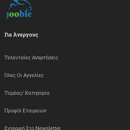
Για Άνεργους
Τελευταίες Αναρτήσεις
Όλες Οι Αγγελίες
Τομέας/ Κατηγορία
Προφίλ Εταιρειών
Εγγραφή Στο Newsletter