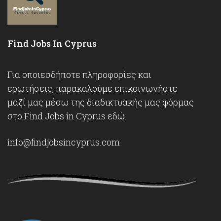
Find Jobs In Cyprus
Για οποιεσδήποτε πληροφορίες και
ερωτήσεις, παρακαλούμε επικοινωνήστε
μαζί μας μέσω της διαδικτυακής μας φόρμας
στο Find Jobs in Cyprus
εδώ
.
info@findjobsincyprus.com