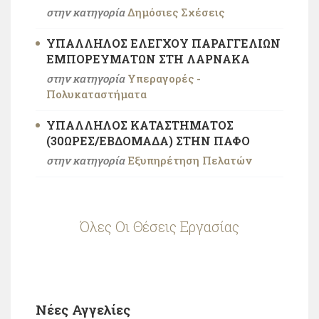
στην κατηγορία
Δημόσιες Σχέσεις
ΥΠΆΛΛΗΛΟΣ ΕΛΈΓΧΟΥ ΠΑΡΑΓΓΕΛΙΏΝ
ΕΜΠΟΡΕΥΜΆΤΩΝ ΣΤΗ ΛΆΡΝΑΚΑ
στην κατηγορία
Υπεραγορές -
Πολυκαταστήματα
ΥΠΆΛΛΗΛΟΣ ΚΑΤΑΣΤΉΜΑΤΟΣ
(30ΏΡΕΣ/ΕΒΔΟΜΆΔΑ) ΣΤΗΝ ΠΆΦO
στην κατηγορία
Εξυπηρέτηση Πελατών
Όλες Οι Θέσεις Εργασίας
Νέες Αγγελίες