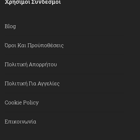
Χρήσιμοι Σύνδεσμοι
Blog
Όροι Και Προϋποθέσεις
Πολιτική Απορρήτου
Πολιτική Για Αγγελίες
Cookie Policy
Επικοινωνία