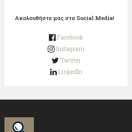
Ακολουθήστε μας στα Social Media!
Facebook
Instagram
Twitter
LinkedIn