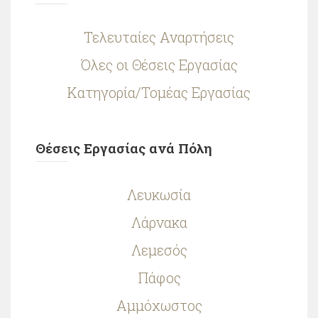
Τελευταίες Αναρτήσεις
Όλες οι Θέσεις Εργασίας
Κατηγορία/Τομέας Εργασίας
Θέσεις Εργασίας ανά Πόλη
Λευκωσία
Λάρνακα
Λεμεσός
Πάφος
Αμμόχωστος