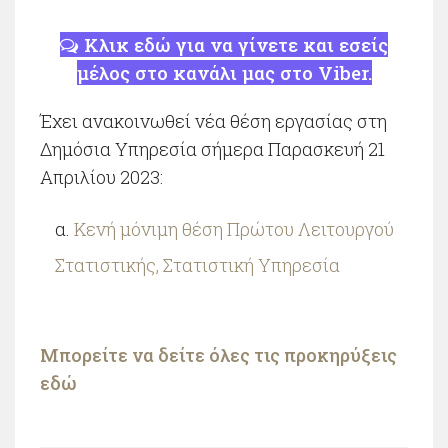
Κλικ εδώ για να γίνετε και εσείς
μέλος στο κανάλι μας στο Viber.
Έχει ανακοινωθεί νέα θέση εργασίας στη
Δημόσια Υπηρεσία σήμερα Παρασκευή 21
Απριλίου 2023:
Κενή μόνιμη θέση Πρώτου Λειτουργού
Στατιστικής, Στατιστική Υπηρεσία
Μπορείτε να δείτε όλες τις προκηρύξεις
εδώ