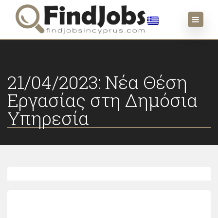
21/04/2023: Νέα Θέση
Εργασίας στη Δημόσια
Υπηρεσία