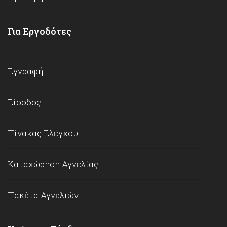
Για Εργοδότες
Εγγραφή
Είσοδος
Πίνακας Ελέγχου
Καταχώρηση Αγγελίας
Πακέτα Αγγελιών