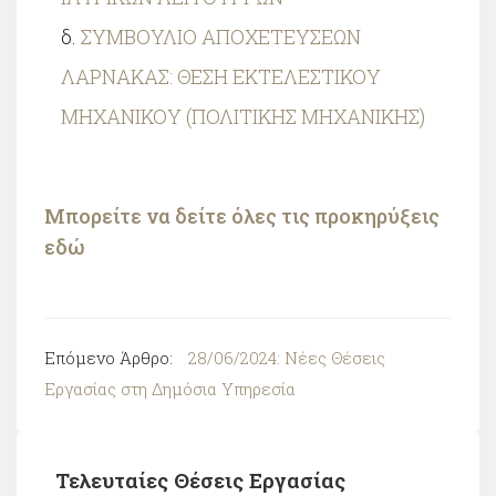
ΣΥΜΒΟΥΛΙΟ ΑΠΟΧΕΤΕΥΣΕΩΝ
ΛΑΡΝΑΚΑΣ: ΘΕΣΗ ΕΚΤΕΛΕΣΤΙΚΟΥ
ΜΗΧΑΝΙΚΟΥ (ΠΟΛΙΤΙΚΗΣ ΜΗΧΑΝΙΚΗΣ)
Μπορείτε να δείτε όλες τις προκηρύξεις
εδώ
Επόμενο Άρθρο:
28/06/2024: Νέες Θέσεις
Εργασίας στη Δημόσια Υπηρεσία
Τελευταίες Θέσεις Εργασίας