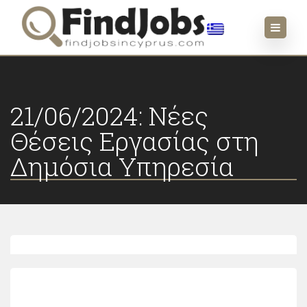
21/06/2024: Νέες
Θέσεις Εργασίας στη
Δημόσια Υπηρεσία