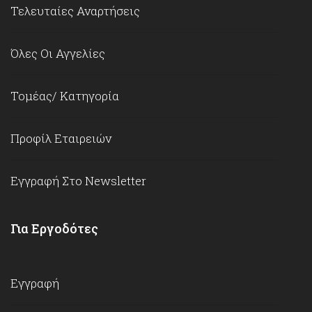
Τελευταίες Αναρτήσεις
Όλες Οι Αγγελίες
Τομέας/ Κατηγορία
Προφίλ Εταιρειών
Εγγραφή Στο Newsletter
Για Εργοδότες
Εγγραφή