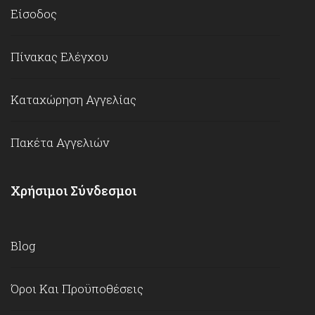
Είσοδος
Πίνακας Ελέγχου
Καταχώρηση Αγγελίας
Πακέτα Αγγελιών
Χρήσιμοι Σύνδεσμοι
Blog
Όροι Και Προϋποθέσεις