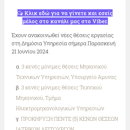
Κλικ εδώ για να γίνετε και εσείς
μέλος στο κανάλι μας στο Viber.
Έχουν ανακοινωθεί νέες θέσεις εργασίας
στη Δημόσια Υπηρεσία σήμερα Παρασκευή
21 Ιουνίου 2024:
3 κενές μόνιμες θέσεις Μηχανικού
Τεχνικών Υπηρεσιών, Υπουργείο Άμυνας
3 κενές μόνιμες θέσεις Τεχνικού
Μηχανικού, Τμήμα
Ηλεκτρομηχανολογικών Υπηρεσιών
ΠΡΟΚΗΡΥΞΗ ΠΕΝΤΕ (5) ΚΕΝΩΝ ΘΕΣΕΩΝ
ΙΑΤΡΙΚΩΝ ΛΕΙΤΟΥΡΓΩΝ