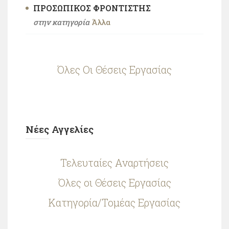
ΠΡΟΣΩΠΙΚΌΣ ΦΡΟΝΤΙΣΤΉΣ
στην κατηγορία
Άλλα
Όλες Οι Θέσεις Εργασίας
Νέες Αγγελίες
Τελευταίες Αναρτήσεις
Όλες οι Θέσεις Εργασίας
Κατηγορία/Τομέας Εργασίας