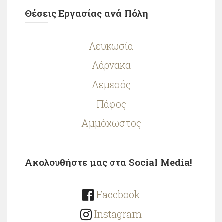
Θέσεις Εργασίας ανά Πόλη
Λευκωσία
Λάρνακα
Λεμεσός
Πάφος
Αμμόχωστος
Ακολουθήστε μας στα Social Media!
Facebook
Instagram