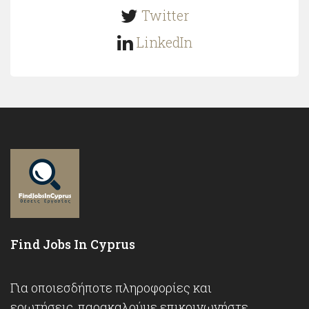
Twitter
LinkedIn
Find Jobs In Cyprus
Για οποιεσδήποτε πληροφορίες και
ερωτήσεις, παρακαλούμε επικοινωνήστε