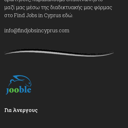
μαζί μας μέσω της διαδικτυακής μας φόρμας
στο Find Jobs in Cyprus
εδώ
.
info@findjobsincyprus.com
Για Άνεργους